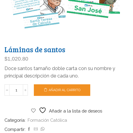
Láminas de santos
$
1,020.80
Doce santos tamaño doble carta con su nombre y
principal descripción de cada uno.
AÑADIR AL CARRITO
Añadir a la lista de deseos
Categoría:
Formación Católica
Compartir: