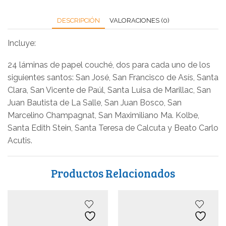
DESCRIPCIÓN
VALORACIONES (0)
Incluye:
24 láminas de papel couché, dos para cada uno de los
siguientes santos: San José, San Francisco de Asís, Santa
Clara, San Vicente de Paúl, Santa Luisa de Marillac, San
Juan Bautista de La Salle, San Juan Bosco, San
Marcelino Champagnat, San Maximiliano Ma. Kolbe,
Santa Edith Stein, Santa Teresa de Calcuta y Beato Carlo
Acutis.
Productos Relacionados