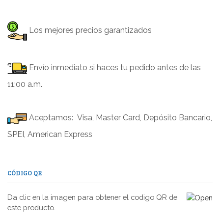
Los mejores precios garantizados
Envío inmediato si haces tu pedido antes de las
11:00 a.m.
Aceptamos: Visa, Master Card, Depósito Bancario,
SPEI, American Express
CÓDIGO QR
Da clic en la imagen para obtener el codigo QR de
este producto.