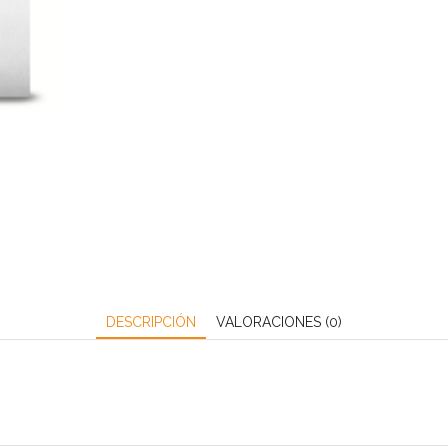
DESCRIPCIÓN
VALORACIONES (0)