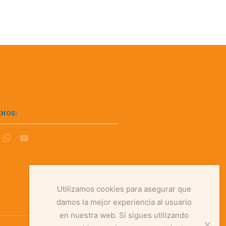
ENOS:
Utilizamos cookies para asegurar que
damos la mejor experiencia al usuario
en nuestra web. Si sigues utilizando