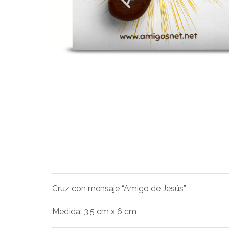
Cruz con mensaje “Amigo de Jesús”
Medida: 3.5 cm x 6 cm