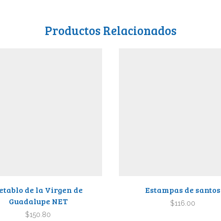
Productos Relacionados
etablo de la Virgen de
Estampas de santos
Guadalupe NET
$
116.00
$
150.80