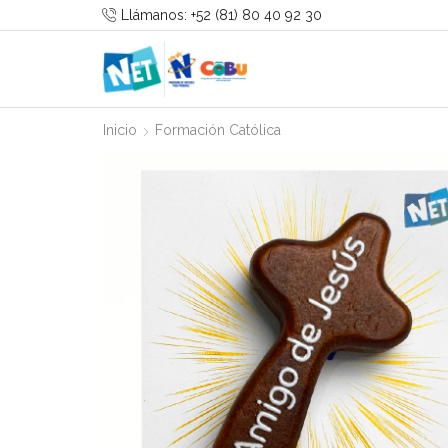
Llámanos: +52 (81) 80 40 92 30
Inicio
Formación Católica