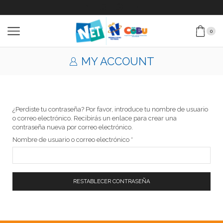
0
MY ACCOUNT
¿Perdiste tu contraseña? Por favor, introduce tu nombre de usuario
o correo electrónico. Recibirás un enlace para crear una
contraseña nueva por correo electrónico.
Nombre de usuario o correo electrónico
*
RESTABLECER CONTRASEÑA