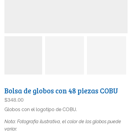
Bolsa de globos con 48 piezas COBU
$
348.00
Globos con el logotipo de COBU.
Nota: Fotografía ilustrativa, el color de los globos puede
variar.