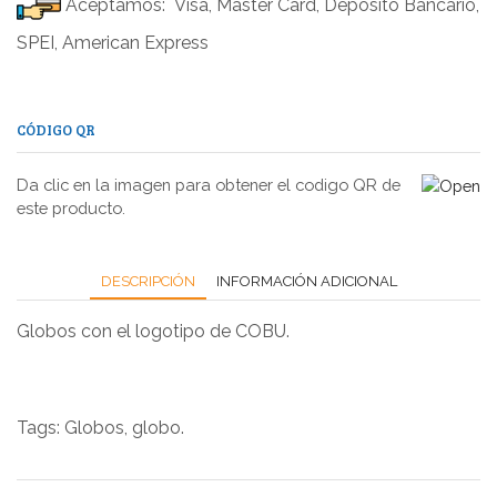
Aceptamos: Visa, Master Card, Depósito Bancario,
SPEI, American Express
CÓDIGO QR
Da clic en la imagen para obtener el codigo QR de
este producto.
DESCRIPCIÓN
INFORMACIÓN ADICIONAL
Globos con el logotipo de COBU.
Tags: Globos, globo.