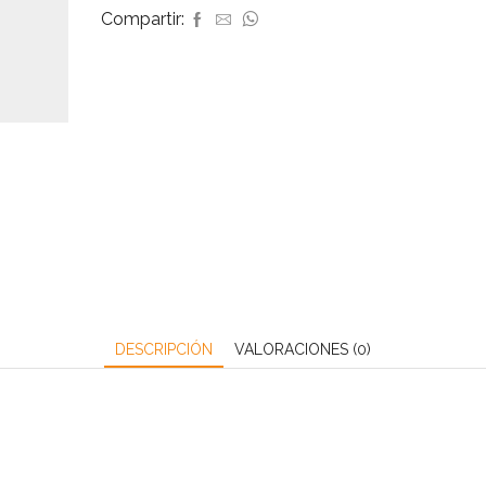
Compartir:
DESCRIPCIÓN
VALORACIONES (0)