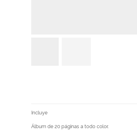
Incluye
Álbum de 20 páginas a todo color.