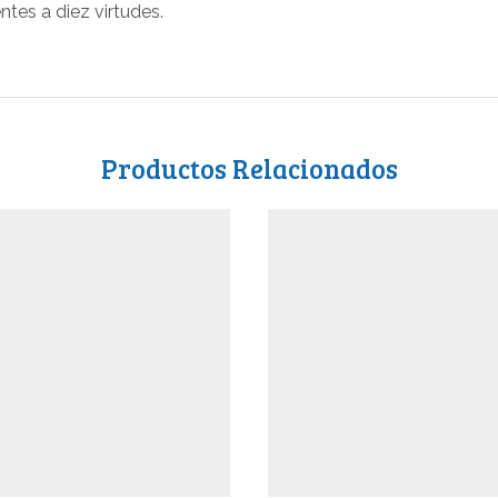
tes a diez virtudes.
Productos Relacionados