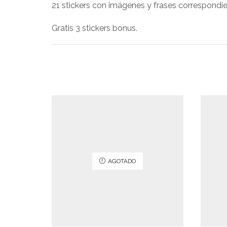
21 stickers con imágenes y frases correspondien
Gratis 3 stickers bonus.
AGOTADO