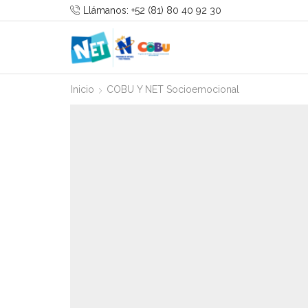
Llámanos: +52 (81) 80 40 92 30
Inicio
COBU Y NET Socioemocional