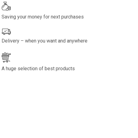
Saving your money for next purchases
Delivery – when you want and anywhere
A huge selection of best products