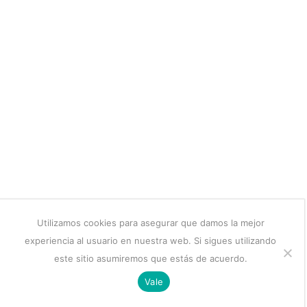
Utilizamos cookies para asegurar que damos la mejor
experiencia al usuario en nuestra web. Si sigues utilizando
este sitio asumiremos que estás de acuerdo.
Vale