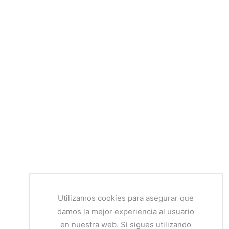
Utilizamos cookies para asegurar que
damos la mejor experiencia al usuario
en nuestra web. Si sigues utilizando