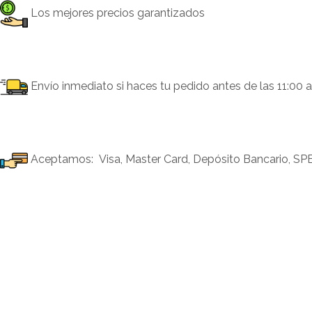
Los mejores precios garantizados
Envío inmediato si haces tu pedido antes de las 11:00 a
Aceptamos: Visa, Master Card, Depósito Bancario, SPE